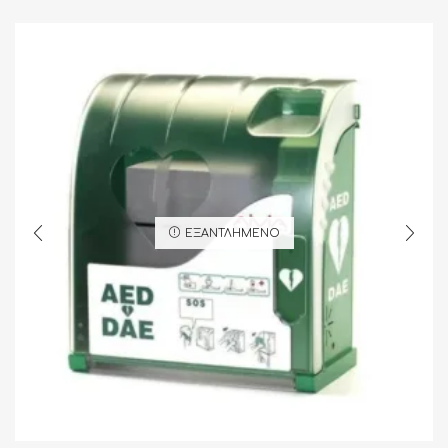
ΕΞΑΝΤΛΗΜΈΝΟ