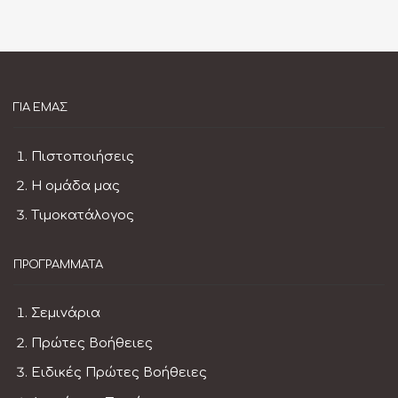
ΓΙΑ ΕΜΆΣ
Πιστοποιήσεις
Η ομάδα μας
Τιμοκατάλογος
ΠΡΟΓΡΆΜΜΑΤΑ
Σεμινάρια
Πρώτες Βοήθειες
Ειδικές Πρώτες Βοήθειες