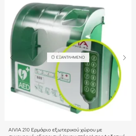
ΕΞΑΝΤΛΗΜΈΝΟ
AIVIA 210 Ερμάριο εξωτερικού χώρου με