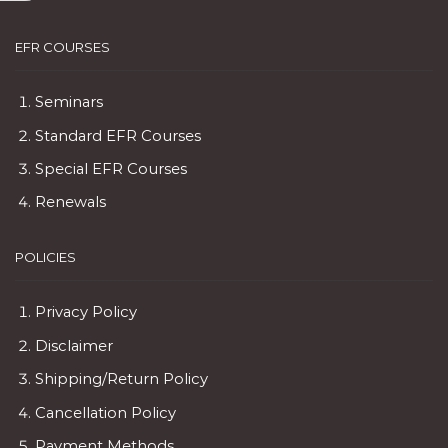
EFR COURSES
Seminars
Standard EFR Courses
Special EFR Courses
Renewals
POLICIES
Privacy Policy
Disclaimer
Shipping/Return Policy
Cancellation Policy
Payment Methods