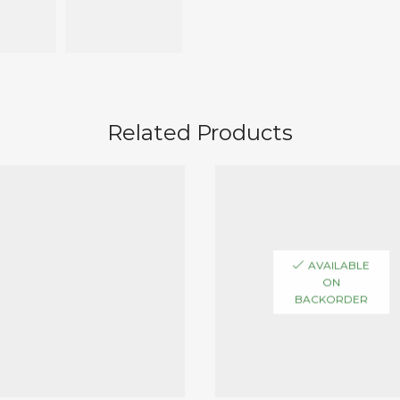
Related Products
AVAILABLE
ON
BACKORDER