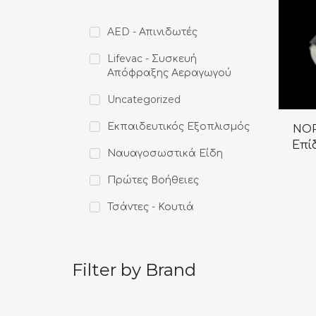
AED - Απινιδωτές
Lifevac - Συσκευή
Απόφραξης Αεραγωγού
Uncategorized
Εκπαιδευτικός Εξοπλισμός
NOR
Επί
Ναυαγοσωστικά Είδη
Πρώτες Βοήθειες
Τσάντες - Κουτιά
Filter by Brand