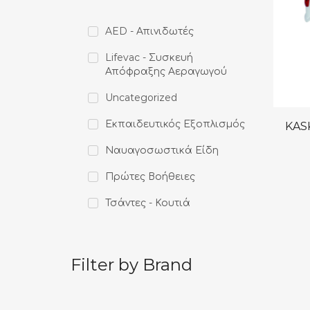
AED - Απινιδωτές
Lifevac - Συσκευή
Απόφραξης Αεραγωγού
Uncategorized
Εκπαιδευτικός Εξοπλισμός
KAS
Ναυαγοσωστικά Είδη
Πρώτες Βοήθειες
Τσάντες - Κουτιά
Filter by Brand