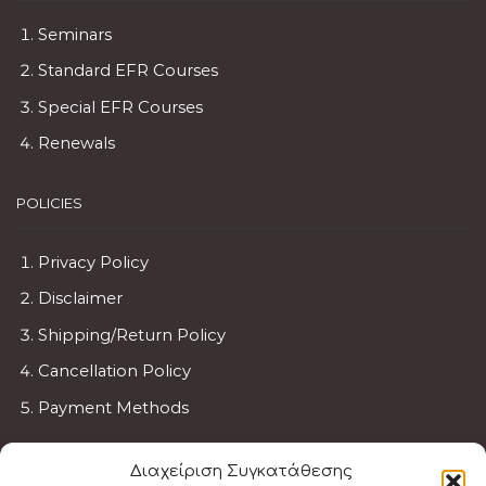
Seminars
Standard EFR Courses
Special EFR Courses
Renewals
POLICIES
Privacy Policy
Disclaimer
Shipping/Return Policy
Cancellation Policy
Payment Methods
BECOME AN INSTRUCTOR
Διαχείριση Συγκατάθεσης