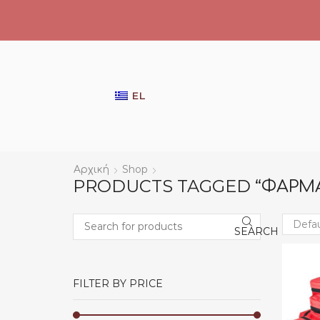
EL
Αρχική
Shop
PRODUCTS TAGGED “ΦΑΡΜΑ
SEARCH
Search
FILTER BY PRICE