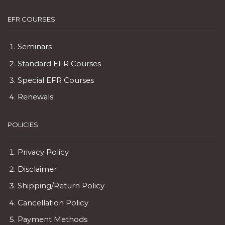
EFR COURSES
Seminars
Standard EFR Courses
Special EFR Courses
Renewals
POLICIES
Privacy Policy
Disclaimer
Shipping/Return Policy
Cancellation Policy
Payment Methods