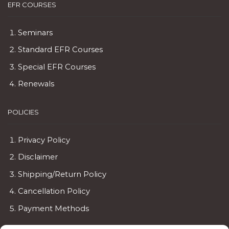
EFR COURSES
Seminars
Standard EFR Courses
Special EFR Courses
Renewals
POLICIES
Privacy Policy
Disclaimer
Shipping/Return Policy
Cancellation Policy
Payment Methods