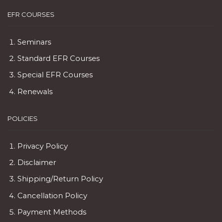
EFR COURSES
Seminars
Standard EFR Courses
Special EFR Courses
Renewals
POLICIES
Privacy Policy
Disclaimer
Shipping/Return Policy
Cancellation Policy
Payment Methods