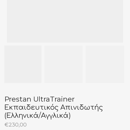
Prestan UltraTrainer
Εκπαιδευτικός Απινιδωτής
(Ελληνικά/Αγγλικά)
€
230,00