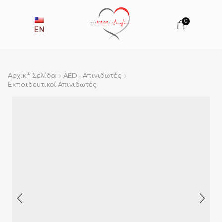
0
EN
Αρχική Σελίδα
AED - Απινιδωτές
Εκπαιδευτικοί Απινιδωτές