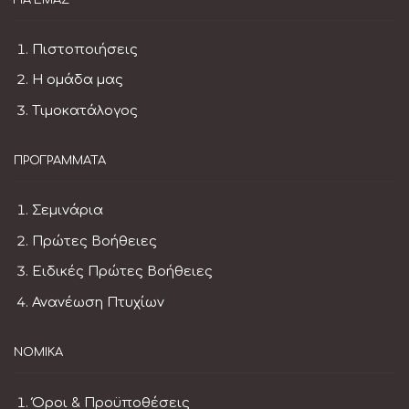
Πιστοποιήσεις
Η ομάδα μας
Τιμοκατάλογος
ΠΡΟΓΡΆΜΜΑΤΑ
Σεμινάρια
Πρώτες Βοήθειες
Ειδικές Πρώτες Βοήθειες
Ανανέωση Πτυχίων
ΝΟΜΙΚΆ
Όροι & Προϋποθέσεις