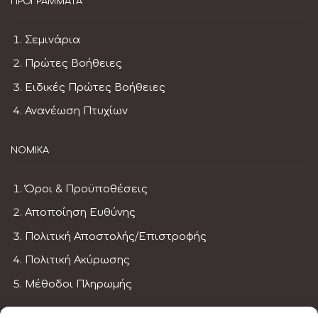
ΠΡΟΓΡΆΜΜΑΤΑ
Σεμινάρια
Πρώτες Βοήθειες
Ειδικές Πρώτες Βοήθειες
Ανανέωση Πτυχίων
ΝΟΜΙΚΆ
Όροι & Προϋποθέσεις
Αποποίηση Ευθύνης
Πολιτική Αποστολής/Επιστροφής
Πολιτική Ακύρωσης
Μέθοδοι Πληρωμής