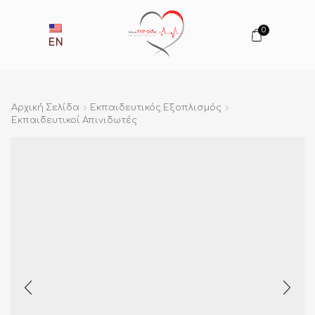
0
EN
Αρχική Σελίδα
Εκπαιδευτικός Εξοπλισμός
Εκπαιδευτικοί Απινιδωτές