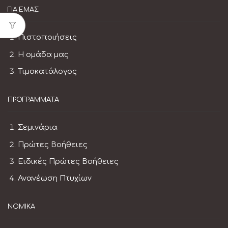
ΓΙΑ ΕΜΆΣ
Πιστοποιήσεις
Η ομάδα μας
Τιμοκατάλογος
ΠΡΟΓΡΆΜΜΑΤΑ
Σεμινάρια
Πρώτες Βοήθειες
Ειδικές Πρώτες Βοήθειες
Ανανέωση Πτυχίων
ΝΟΜΙΚΆ