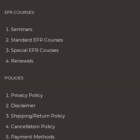
EFR COURSES
Seminars
Standard EFR Courses
Special EFR Courses
Renewals
POLICIES
Privacy Policy
Disclaimer
Shipping/Return Policy
Cancellation Policy
Payment Methods